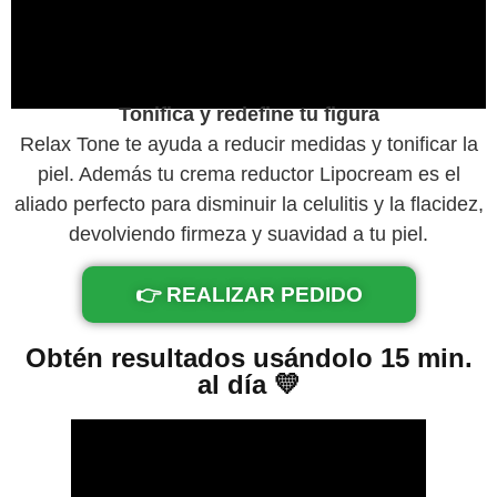
Tonifica y redefine tu figura
Relax Tone te ayuda a reducir medidas y tonificar la
piel. Además tu crema reductor Lipocream es el
aliado perfecto para disminuir la celulitis y la flacidez,
devolviendo firmeza y suavidad a tu piel.
👉 REALIZAR PEDIDO
Obtén resultados usándolo 15 min.
al día 💛