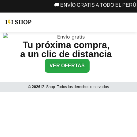
🚚 ENVÍO GRATIS A TODO EL PE
Tu próxima compra,
a un clic de distancia
VER OFERTAS
© 2026
IZI Shop. Todos los derechos reservados