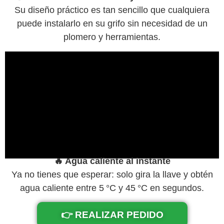
Su diseño práctico es tan sencillo que cualquiera
puede instalarlo en su grifo sin necesidad de un
plomero y herramientas.
🔥 Agua caliente al instante
Ya no tienes que esperar: solo gira la llave y obtén
agua caliente entre 5 °C y 45 °C en segundos.
👉 REALIZAR PEDIDO