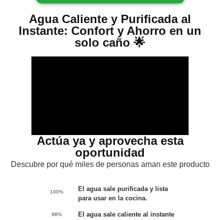
Agua Caliente y Purificada al
Instante: Confort y Ahorro en un
solo caño 🌟
Actúa ya y aprovecha esta
oportunidad
Descubre por qué miles de personas aman este producto
El agua sale purificada y lista
100%
para usar en la cocina.
El agua sale caliente al instante
98%