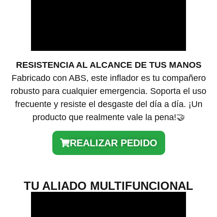
RESISTENCIA AL ALCANCE DE TUS MANOS
Fabricado con ABS, este inflador es tu compañero
robusto para cualquier emergencia. Soporta el uso
frecuente y resiste el desgaste del día a día. ¡Un
producto que realmente vale la pena!🤝
REALIZAR PEDIDO
TU ALIADO MULTIFUNCIONAL