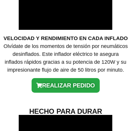
VELOCIDAD Y RENDIMIENTO EN CADA INFLADO
Olvídate de los momentos de tensión por neumáticos
desinflados. Este inflador eléctrico te asegura
inflados rápidos gracias a su potencia de 120W y su
impresionante flujo de aire de 50 litros por minuto.
REALIZAR PEDIDO
HECHO PARA DURAR