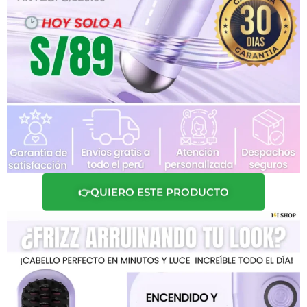
👉QUIERO ESTE PRODUCTO