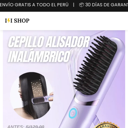
NVÍO GRATIS A TODO EL PERÚ | 📦 30 DÍAS DE GARAN